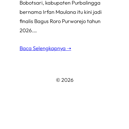
Bobotsari, kabupaten Purbalingga
bernama Irfan Maulana itu kini jadi
finalis Bagus Roro Purworejo tahun
2026.…
Baca Selengkapnya ➝
© 2026