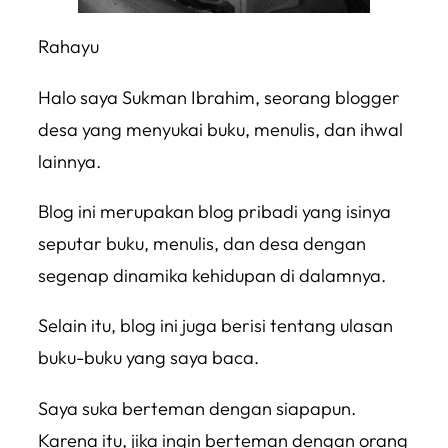
Rahayu
Halo saya Sukman Ibrahim, seorang blogger
desa yang menyukai buku, menulis, dan ihwal
lainnya.
Blog ini merupakan blog pribadi yang isinya
seputar buku, menulis, dan desa dengan
segenap dinamika kehidupan di dalamnya.
Selain itu, blog ini juga berisi tentang ulasan
buku-buku yang saya baca.
Saya suka berteman dengan siapapun.
Karena itu, jika ingin berteman dengan orang