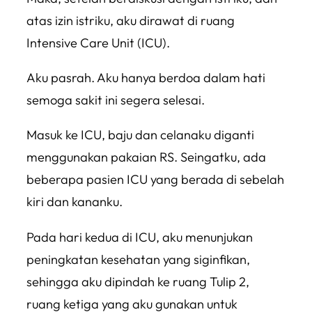
atas izin istriku, aku dirawat di ruang
Intensive Care Unit (ICU).
Aku pasrah. Aku hanya berdoa dalam hati
semoga sakit ini segera selesai.
Masuk ke ICU, baju dan celanaku diganti
menggunakan pakaian RS. Seingatku, ada
beberapa pasien ICU yang berada di sebelah
kiri dan kananku.
Pada hari kedua di ICU, aku menunjukan
peningkatan kesehatan yang siginfikan,
sehingga aku dipindah ke ruang Tulip 2,
ruang ketiga yang aku gunakan untuk