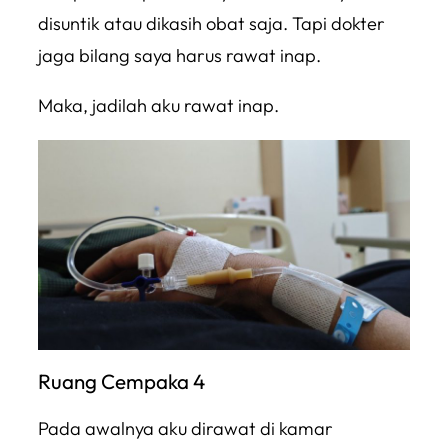
disuntik atau dikasih obat saja. Tapi dokter
jaga bilang saya harus rawat inap.
Maka, jadilah aku rawat inap.
Ruang Cempaka 4
Pada awalnya aku dirawat di kamar