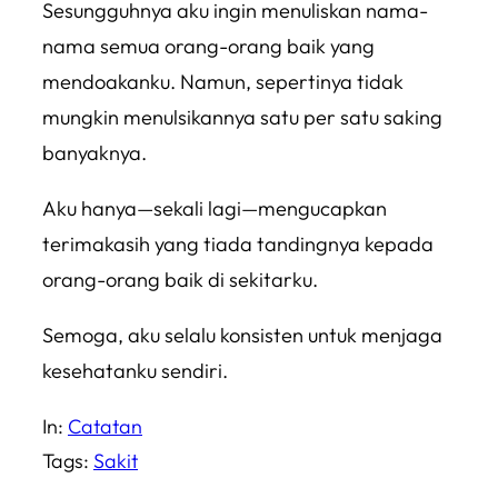
Sesungguhnya aku ingin menuliskan nama-
nama semua orang-orang baik yang
mendoakanku. Namun, sepertinya tidak
mungkin menulsikannya satu per satu saking
banyaknya.
Aku hanya—
sekali lagi
—mengucapkan
terimakasih yang tiada tandingnya kepada
orang-orang baik di sekitarku.
Semoga, aku selalu konsisten untuk menjaga
kesehatanku sendiri.
In:
Catatan
Tags:
Sakit