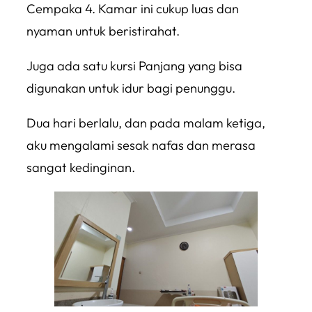
Cempaka 4. Kamar ini cukup luas dan
nyaman untuk beristirahat.
Juga ada satu kursi Panjang yang bisa
digunakan untuk idur bagi penunggu.
Dua hari berlalu, dan pada malam ketiga,
aku mengalami sesak nafas dan merasa
sangat kedinginan.