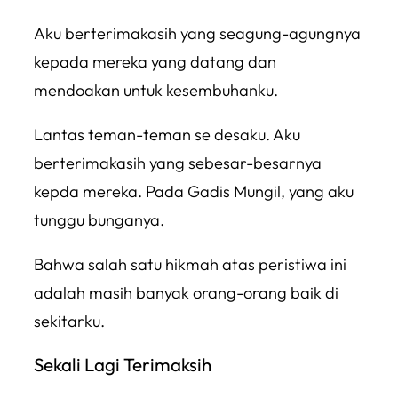
Aku berterimakasih yang seagung-agungnya
kepada mereka yang datang dan
mendoakan untuk kesembuhanku.
Lantas teman-teman se desaku. Aku
berterimakasih yang sebesar-besarnya
kepda mereka. Pada Gadis Mungil, yang aku
tunggu bunganya.
Bahwa salah satu hikmah atas peristiwa ini
adalah masih banyak orang-orang baik di
sekitarku.
Sekali Lagi Terimaksih