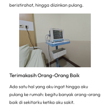
beristirahat, hingga diizinkan pulang.
Terimakasih Orang-Orang Baik
Ada satu hal yang aku ingat hingga aku
pulang ke rumah: begitu banyak orang-orang
baik di sekitarku ketika aku sakit.