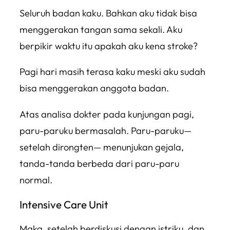
Seluruh badan kaku. Bahkan aku tidak bisa
menggerakan tangan sama sekali. Aku
berpikir waktu itu apakah aku kena stroke?
Pagi hari masih terasa kaku meski aku sudah
bisa menggerakan anggota badan.
Atas analisa dokter pada kunjungan pagi,
paru-paruku bermasalah. Paru-paruku—
setelah dirongten— menunjukan gejala,
tanda-tanda berbeda dari paru-paru
normal.
Intensive Care Unit
Maka, setelah berdiskusi dengan istriku, dan