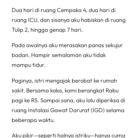
Dua hari di ruang Cempaka 4, dua hari di
ruang ICU, dan sisanya aku habiskan di ruang
Tulip 2, hingga genap 7 hari.
Pada awalnya aku merasakan panas sekujur
badan. Hampir semalaman aku tidak
mampu tidur.
Paginya, istri mengajak berobat ke rumah
sakit. Bersama kaka, kami berangkat Rabu
pagi ke RS. Sampai sana, aku lalu diperiksa di
ruang Instalasi Gawat Darurat (IGD) selama
beberapa waktu.
Aku pikir—seperti halnya istriku—hanya cuma